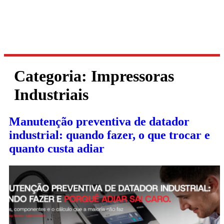
Categoria:
Impressoras
Industriais
Manutenção preventiva de datador
industrial: quando fazer, o que trocar e
quanto custa adiar