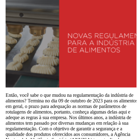
Então, você sabe o que mudou na regulamentação da indústria de
alimentos? Termina no dia 09 de outubro de 2023 para os alimentos
em geral, o prazo para adequação as normas de parâmetros de
rotulagens de alimentos, portanto, conheça algumas delas aqui e
adeque as regras à sua empresa. Nos últimos anos, a indústria de
alimentos tem passado por diversas mudanças em relação à sua
regulamentação. Com o objetivo de garantir a segurança e a
qualidade dos produtos oferecidos aos consumidores, a Agência