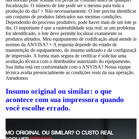
fiscalização. O número de lote pode ser o mesmo para toda a
produção do dia? + Não necessariamente. O lote precisa identificar
um conjunto de produtos fabricados nas mesmas condições.
Dependendo do processo produtivo, pode haver mais de um lote po
dia. O importante é que a rastreabilidade seja real: se um problema
for identificado, o lote deve permitir localizar exatamente os
produtos afetados. Meu equipamento de codificação atual atende às
normas da ANVISA? + A resposta depende do estado de
manutenção do equipamento, do insumo utilizado e da configuração
de impressão. A forma mais segura de verificar é solicitar uma
avaliação técnica com o distribuidor autorizado do equipamento.
Sua linha está em conformidade com a ANVISA? Nossa equipe
técnica avalia presencialmente as condições reais da sua operação.
Atendemos
Insumo original ou similar: o que
acontece com sua impressora quando
você escolhe errado.