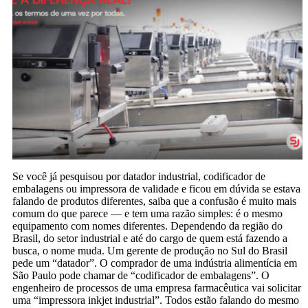
Se você já pesquisou por datador industrial, codificador de
embalagens ou impressora de validade e ficou em dúvida se estava
falando de produtos diferentes, saiba que a confusão é muito mais
comum do que parece — e tem uma razão simples: é o mesmo
equipamento com nomes diferentes. Dependendo da região do
Brasil, do setor industrial e até do cargo de quem está fazendo a
busca, o nome muda. Um gerente de produção no Sul do Brasil
pede um “datador”. O comprador de uma indústria alimentícia em
São Paulo pode chamar de “codificador de embalagens”. O
engenheiro de processos de uma empresa farmacêutica vai solicitar
uma “impressora inkjet industrial”. Todos estão falando do mesmo