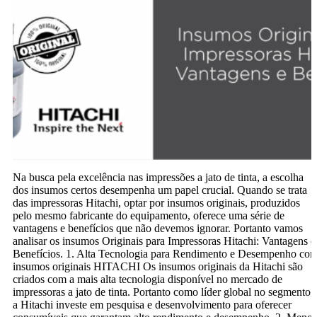
Na busca pela excelência nas impressões a jato de tinta, a escolha
dos insumos certos desempenha um papel crucial. Quando se trata
das impressoras Hitachi, optar por insumos originais, produzidos
pelo mesmo fabricante do equipamento, oferece uma série de
vantagens e benefícios que não devemos ignorar. Portanto vamos
analisar os insumos Originais para Impressoras Hitachi: Vantagens e
Benefícios. 1. Alta Tecnologia para Rendimento e Desempenho co
insumos originais HITACHI Os insumos originais da Hitachi são
criados com a mais alta tecnologia disponível no mercado de
impressoras a jato de tinta. Portanto como líder global no segmento,
a Hitachi investe em pesquisa e desenvolvimento para oferecer