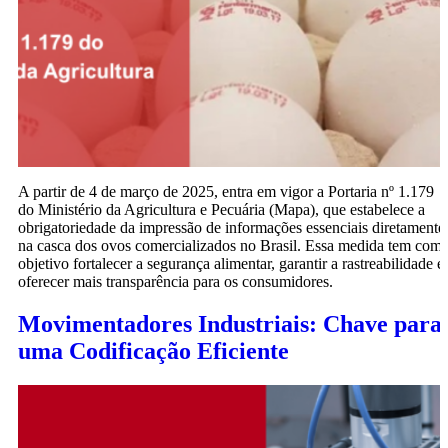
A partir de 4 de março de 2025, entra em vigor a Portaria nº 1.179
do Ministério da Agricultura e Pecuária (Mapa), que estabelece a
obrigatoriedade da impressão de informações essenciais diretamente
na casca dos ovos comercializados no Brasil. Essa medida tem com
objetivo fortalecer a segurança alimentar, garantir a rastreabilidade e
oferecer mais transparência para os consumidores.
Movimentadores Industriais: Chave para
uma Codificação Eficiente