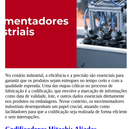
No cenário industrial, a eficiência e a precisão são essenciais para
garantir que os produtos sejam entregues no tempo certo e com a
qualidade esperada. Uma das etapas críticas no processo de
fabricação é a codificação, que envolve a marcação de informações
como data de validade, lote, e outros dados essenciais diretamente
nos produtos ou embalagens. Nesse contexto, os movimentadores
industriais desempenham um papel crucial, atuando como
facilitadores para que a codificação seja realizada de forma eficiente
e sem interrupções.