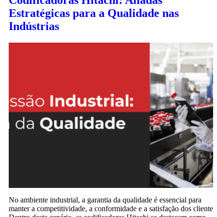
Codificadoras Hitachi: Aliadas
Estratégicas para a Qualidade nas
Indústrias
No ambiente industrial, a garantia da qualidade é essencial para
manter a competitividade, a conformidade e a satisfação dos clientes