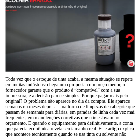
Toda vez que o estoque de tinta acaba, a mesma situação se repete
em muitas indústrias: chega uma proposta com preço menor, o
fornecedor garante que o produto é “compatível” com a sua
impressora, e a decisão parece simples. Por que pagar mais pelo
original? O problema não aparece no dia da compra. Ele aparece
semanas ou meses depois — na forma de limpezas de cabeçote que
passam de semanais para diárias, em paradas de linha cada vez mais
frequentes, em manutenções corretivas que não estavam no
orçamento. E quando o equipamento para definitivamente, a conta
que parecia econômica revela seu tamanho real. Este artigo explica 
que acontece tecnicamente quando se usa tinta ou solvente não