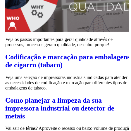
Veja os passos importantes para gerar qualidade através de
processos, processos geram qualidade, descubra porque!
Codificação e marcação para embalagens
de cigarro (tabaco)
Veja uma seleção de impressoras industriais indicadas para atender
as necessidades de codificação e marcação para diferentes tipos de
embalagens de tabaco.
Como planejar a limpeza da sua
impressora industrial ou detector de
metais
Vai sair de férias? Aproveite o recesso ou baixo volume de produçã