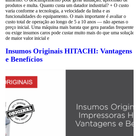
produtos e multa. Quanto custa um datador industrial? + O custo
varia conforme a tecnologia, a velocidade da linha e as
funcionalidades do equipamento. O mais importante é avaliar o
custo total de operação ao longo de 5 a 10 anos — não apenas o
preço inicial. Uma máquina mais barata que gera paradas frequentes
ou exige insumos caros pode custar muito mais do que uma solução
de maior valor inicial e
Insumos Originais HITACHI: Vantagens
e Benefícios