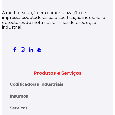
A melhor solução em comercialização de
impressoras/datadoras para codificação industrial e
detectores de metais para linhas de produção
industrial.
Produtos e Serviços
Codificadoras Industriais
Insumos
Serviços