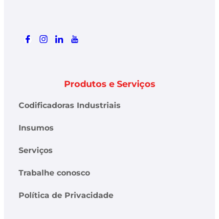
Produtos e Serviços
Codificadoras Industriais
Insumos
Serviços
Trabalhe conosco
Política de Privacidade