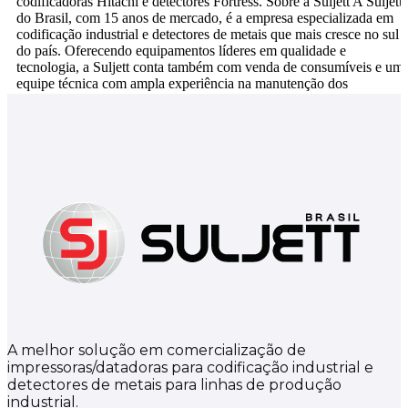
codificadoras Hitachi e detectores Fortress. Sobre a Suljett A Suljett
do Brasil, com 15 anos de mercado, é a empresa especializada em
codificação industrial e detectores de metais que mais cresce no sul
do país. Oferecendo equipamentos líderes em qualidade e
tecnologia, a Suljett conta também com venda de consumíveis e um
equipe técnica com ampla experiência na manutenção dos
equipamentos.
A melhor solução em comercialização de
impressoras/datadoras para codificação industrial e
detectores de metais para linhas de produção
industrial.