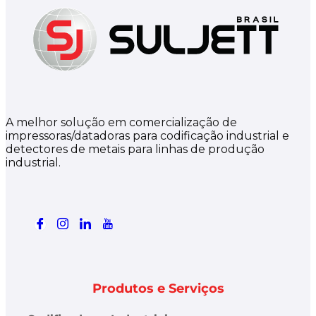
A melhor solução em comercialização de
impressoras/datadoras para codificação industrial e
detectores de metais para linhas de produção
industrial.
Produtos e Serviços