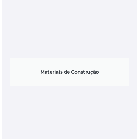
Materiais de Construção