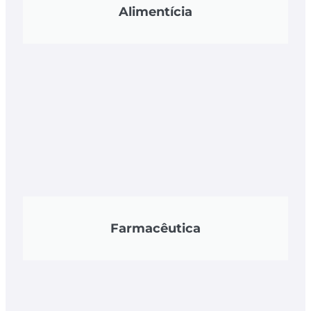
Alimentícia
Farmacêutica