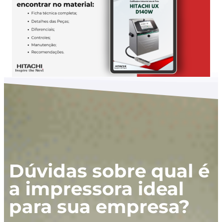
Dúvidas sobre qual é
a impressora ideal
para sua empresa?