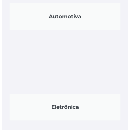
Automotiva
Eletrônica