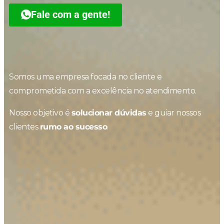
Fale com a gente!
Somos uma empresa focada no cliente e
comprometida com a excelência no atendimento.
Nosso objetivo é
solucionar dúvidas
e guiar nossos
clientes
rumo ao sucesso
.