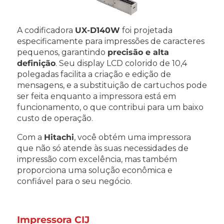
A codificadora
UX-D140W
foi projetada
especificamente para impressões de caracteres
pequenos, garantindo
precisão e alta
definição
. Seu display LCD colorido de 10,4
polegadas facilita a criação e edição de
mensagens, e a substituição de cartuchos pode
ser feita enquanto a impressora está em
funcionamento, o que contribui para um baixo
custo de operação.
Com a
Hitachi
, você obtém uma impressora
que não só atende às suas necessidades de
impressão com excelência, mas também
proporciona uma solução econômica e
confiável para o seu negócio.
Impressora CIJ