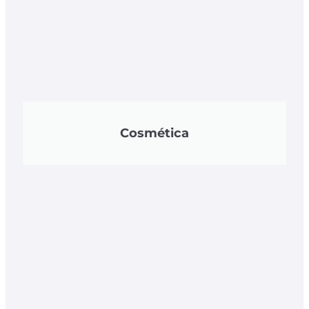
Cosmética