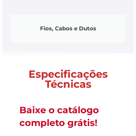
Fios, Cabos e Dutos
Especificações
Técnicas
Baixe o catálogo
completo grátis!