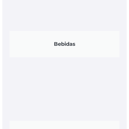
Bebidas