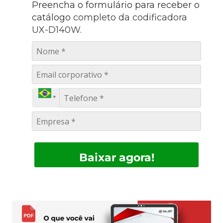
Preencha o formulário para receber o
catálogo
completo da codificadora
UX-D140W.
Baixar agora!