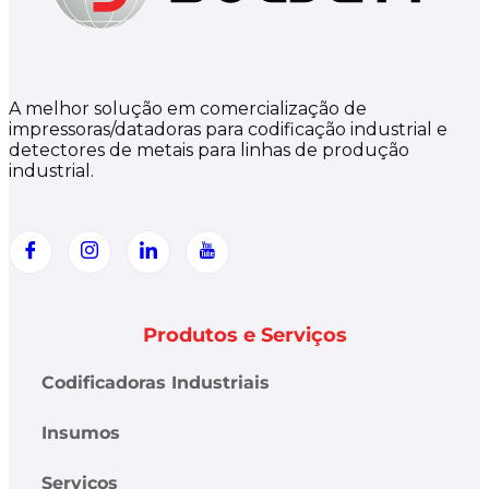
A melhor solução em comercialização de
impressoras/datadoras para codificação industrial e
detectores de metais para linhas de produção
industrial.
Produtos e Serviços
Codificadoras Industriais
Insumos
Serviços